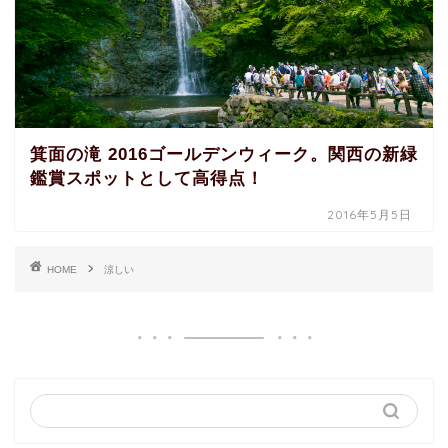
箕面の滝 2016ゴールデンウィーク。関西の新緑
鑑賞スポットとして高得点！
2016年5月5日
HOME
涼しい