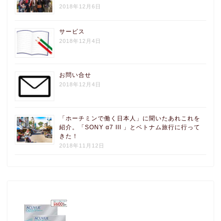
2018年12月6日
サービス
2018年12月4日
お問い合せ
2018年12月4日
「ホーチミンで働く日本人」に聞いたあれこれを
紹介。「SONY α7 III 」とベトナム旅行に行って
きた！
2018年11月12日