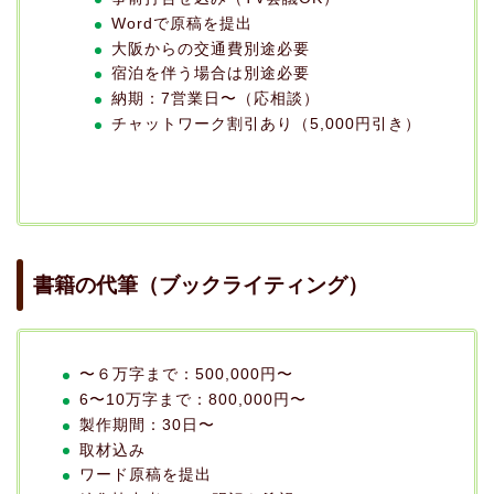
Wordで原稿を提出
大阪からの交通費別途必要
宿泊を伴う場合は別途必要
納期：7営業日〜（応相談）
チャットワーク割引あり（5,000円引き）
書籍の代筆（ブックライティング）
〜６万字まで：500,000円〜
6〜10万字まで：800,000円〜
製作期間：30日〜
取材込み
ワード原稿を提出