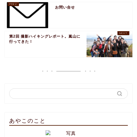
お問い合せ
第2回 撮影ハイキングレポート。嵐山に
行ってきた！
あやこのこと