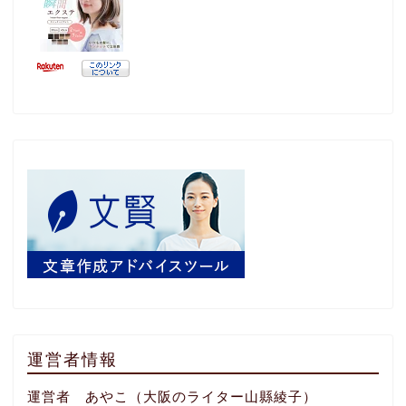
運営者情報
運営者 あやこ（大阪のライター山縣綾子）