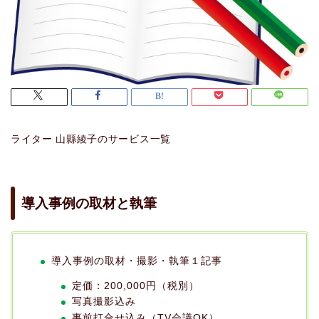
ライター 山縣綾子のサービス一覧
導入事例の取材と執筆
導入事例の取材・撮影・執筆１記事
定価：200,000円（税別）
写真撮影込み
事前打合せ込み（TV会議OK）