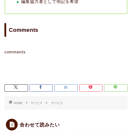
編集協力者として明記を希望
Comments
comments
HOME
サービス
サービス
合わせて読みたい