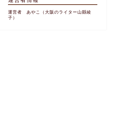
運営者 あやこ（大阪のライター山縣綾
子）