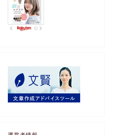
運営者情報