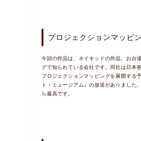
プロジェクションマッピ
今回の作品は、ネイキッドの作品。お台
グで知られている会社です。同社は日本
プロジェクションマッピングを展開する
ト・ミュージアム』の放送がありました
ら最高です。