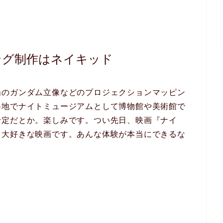
ング制作はネイキッド
場のガンダム立像などのプロジェクションマッピン
各地でナイトミュージアムとして博物館や美術館で
予定だとか。楽しみです。つい先日、映画『ナイ
。大好きな映画です。あんな体験が本当にできるな