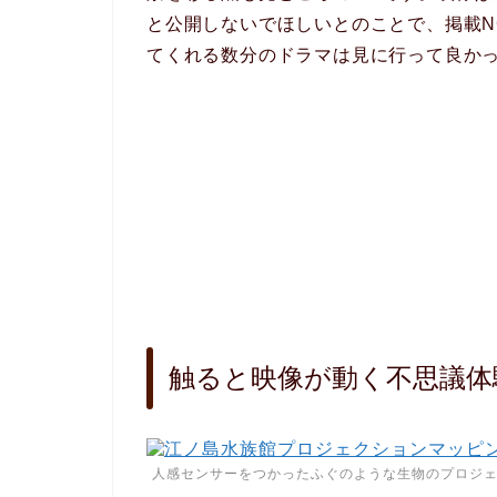
と公開しないでほしいとのことで、掲載N
てくれる数分のドラマは見に行って良かっ
触ると映像が動く不思議体
人感センサーをつかったふぐのような生物のプロジ