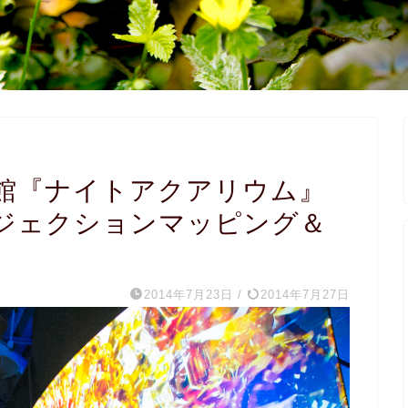
館『ナイトアクアリウム』
ジェクションマッピング＆
2014年7月23日
/
2014年7月27日