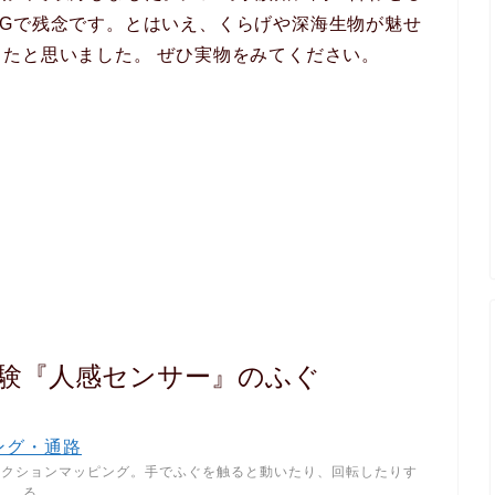
Gで残念です。とはいえ、くらげや深海生物が魅せ
たと思いました。 ぜひ実物をみてください。
験『人感センサー』のふぐ
ェクションマッピング。手でふぐを触ると動いたり、回転したりす
る。