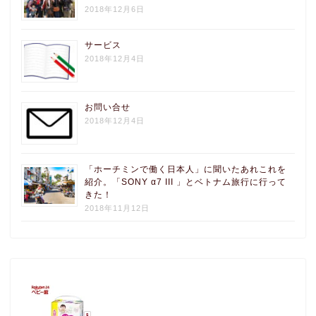
2018年12月6日
サービス
2018年12月4日
お問い合せ
2018年12月4日
「ホーチミンで働く日本人」に聞いたあれこれを
紹介。「SONY α7 III 」とベトナム旅行に行って
きた！
2018年11月12日