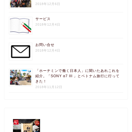
2018年12月6日
サービス
2018年12月4日
お問い合せ
2018年12月4日
「ホーチミンで働く日本人」に聞いたあれこれを
紹介。「SONY α7 III 」とベトナム旅行に行って
きた！
2018年11月12日