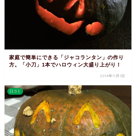
家庭で簡単にできる「ジャコランタン」の作り
方。「小刀」1本でハロウィン大盛り上がり！
2014年11月1日
口コミ