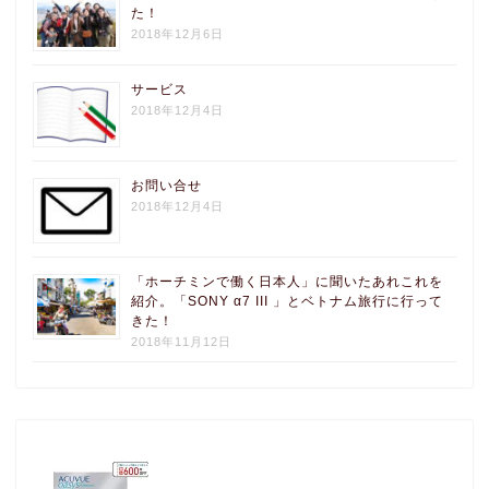
た！
2018年12月6日
サービス
2018年12月4日
お問い合せ
2018年12月4日
「ホーチミンで働く日本人」に聞いたあれこれを
紹介。「SONY α7 III 」とベトナム旅行に行って
きた！
2018年11月12日