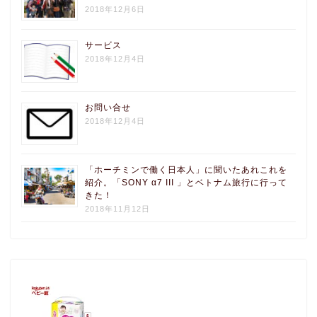
2018年12月6日
サービス
2018年12月4日
お問い合せ
2018年12月4日
「ホーチミンで働く日本人」に聞いたあれこれを
紹介。「SONY α7 III 」とベトナム旅行に行って
きた！
2018年11月12日