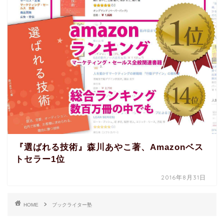
『選ばれる技術』森川あやこ著、Amazonベス
トセラー1位
2016年8月31日
HOME
ブックライター塾