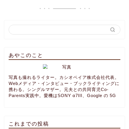
あやこのこと
写真も撮れるライター。カシオペイア株式会社代表。
Webメディア・インタビュー・ブックライティングに
携わる。シングルマザー。元夫との共同育児Co-
Parents実践中。愛機はSONY α7III、Google の 5G
これまでの投稿