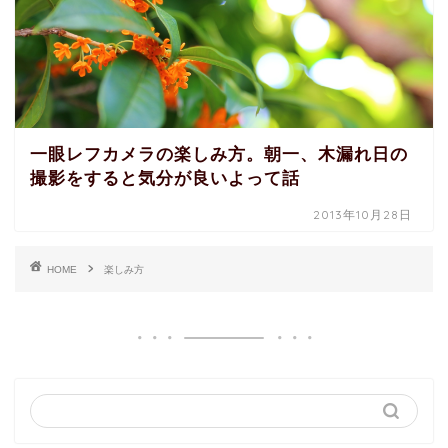
一眼レフカメラの楽しみ方。朝一、木漏れ日の
撮影をすると気分が良いよって話
2013年10月28日
HOME
楽しみ方