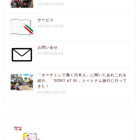
2018年12月6日
サービス
2018年12月4日
お問い合せ
2018年12月4日
「ホーチミンで働く日本人」に聞いたあれこれを
紹介。「SONY α7 III 」とベトナム旅行に行って
きた！
2018年11月12日