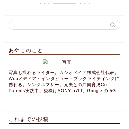
あやこのこと
写真も撮れるライター。カシオペイア株式会社代表。
Webメディア・インタビュー・ブックライティングに
携わる。シングルマザー。元夫との共同育児Co-
Parents実践中。愛機はSONY α7III、Google の 5G
これまでの投稿