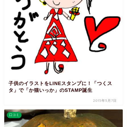
子供のイラストをLINEスタンプに！「つくス
タ」で「か猫いっか」のSTAMP誕生
2015年5月7日
口コミ