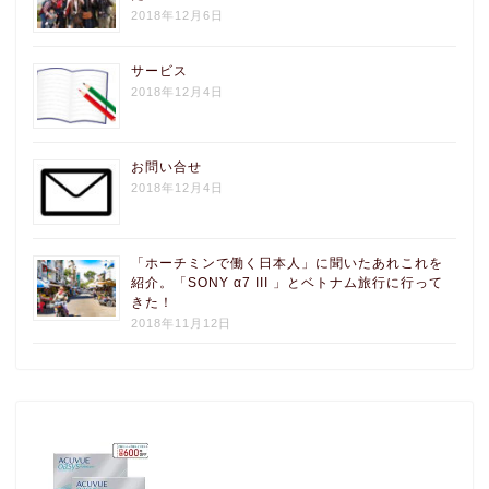
2018年12月6日
サービス
2018年12月4日
お問い合せ
2018年12月4日
「ホーチミンで働く日本人」に聞いたあれこれを
紹介。「SONY α7 III 」とベトナム旅行に行って
きた！
2018年11月12日