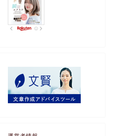
運営者情報