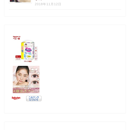
2018年11月12日