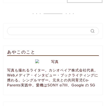
あやこのこと
写真も撮れるライター。カシオペイア株式会社代表。
Webメディア・インタビュー・ブックライティングに
携わる。シングルマザー。元夫との共同育児Co-
Parents実践中。愛機はSONY α7III、Google の 5G