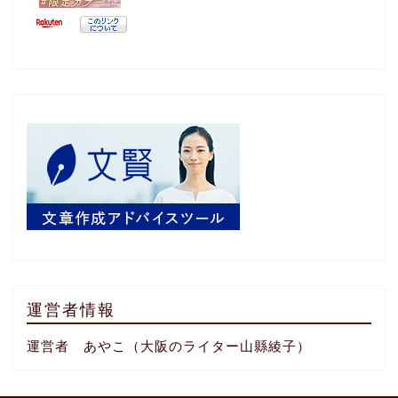
運営者情報
運営者 あやこ（大阪のライター山縣綾子）