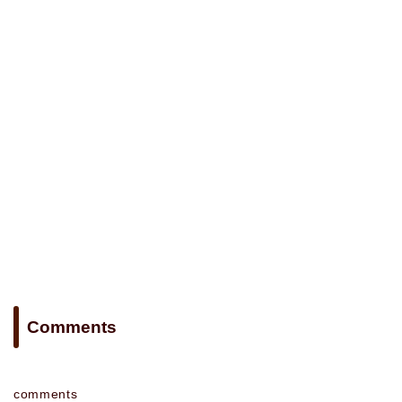
Comments
comments