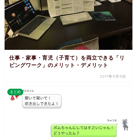
仕事・家事・育児（子育て）を両立できる「リ
ビングワーク」のメリット・デメリット
2017年9月9日
まとめ