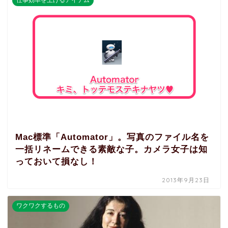
Mac標準「Automator」。写真のファイル名を
一括リネームできる素敵な子。カメラ女子は知
っておいて損なし！
2013年9月23日
ワクワクするもの