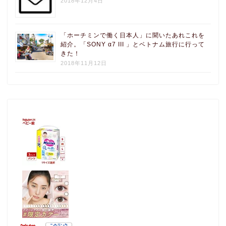
2018年12月4日
「ホーチミンで働く日本人」に聞いたあれこれを
紹介。「SONY α7 III 」とベトナム旅行に行って
きた！
2018年11月12日