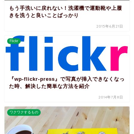
もう手洗いに戻れない！洗濯機で運動靴や上履
きを洗うと良いことばっかり
2015年6月21日
Flickr
『wp-flickr-press』で写真が挿入できなくなっ
た時、解決した簡単な方法を紹介
2014年7月8日
ワクワクするもの