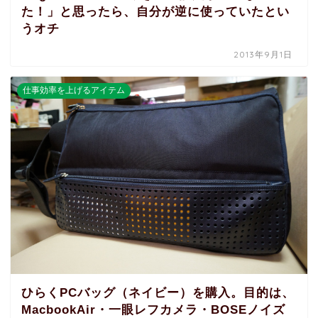
た！」と思ったら、自分が逆に使っていたとい
うオチ
2013年9月1日
仕事効率を上げるアイテム
ひらくPCバッグ（ネイビー）を購入。目的は、
MacbookAir・一眼レフカメラ・BOSEノイズ