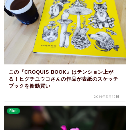
この『CROQUIS BOOK』はテンション上が
る！ヒグチユウコさんの作品が表紙のスケッチ
ブックを衝動買い
2014年3月12日
Flickr