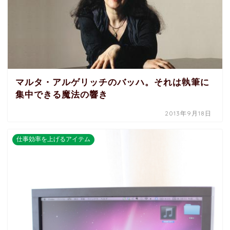
マルタ・アルゲリッチのバッハ。それは執筆に
集中できる魔法の響き
2013年9月18日
仕事効率を上げるアイテム