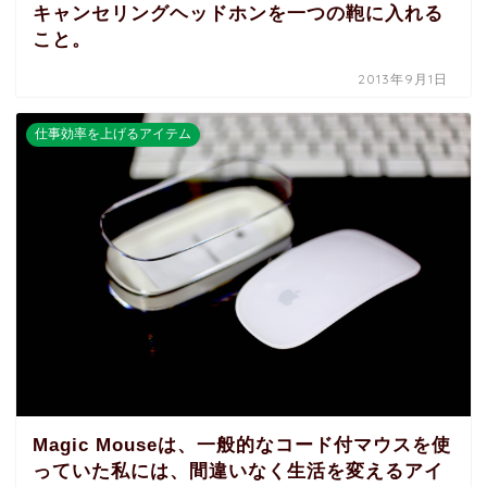
キャンセリングヘッドホンを一つの鞄に入れる
こと。
2013年9月1日
仕事効率を上げるアイテム
Magic Mouseは、一般的なコード付マウスを使
っていた私には、間違いなく生活を変えるアイ