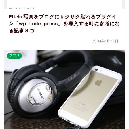
Flickr写真をブログにサクサク貼れるプラグイ
ン「wp-flickr-press」を導入する時に参考にな
る記事３つ
2014年1月22日
アプリ