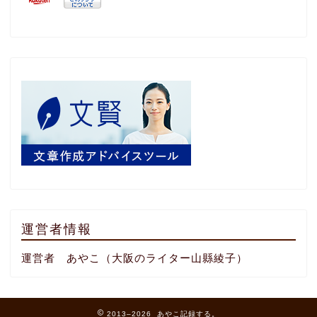
運営者情報
運営者 あやこ（大阪のライター山縣綾子）
2013–2026 あやこ記録する。