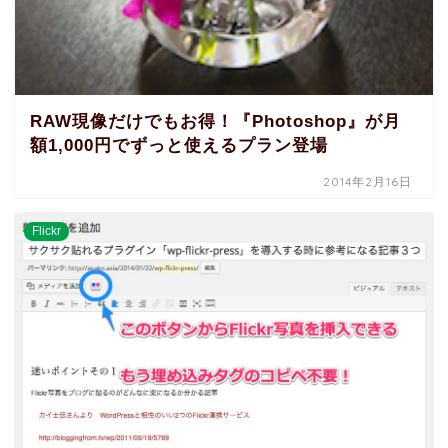
RAW現像だけでもお得！『Photoshop』が月
額1,000円でずっと使えるプラン登場
2014年2月16日
Flickr