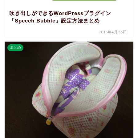
吹き出しができるWordPressプラグイン
「Speech Bubble」設定方法まとめ
2016年4月26日
まとめ