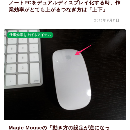
ノートPCをデュアルディスプレイ化する時、作
業効率がとても上がるつなぎ方は「上下」
2013年9月11日
仕事効率を上げるアイテム
Magic Mouseの「動き方の設定が逆になっ