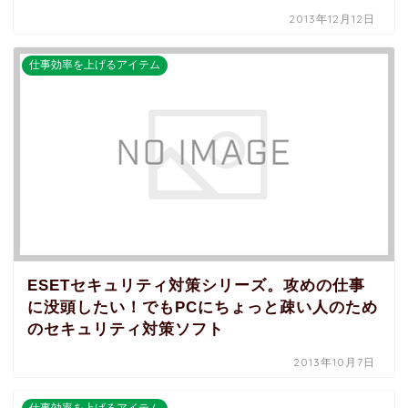
2013年12月12日
仕事効率を上げるアイテム
ESETセキュリティ対策シリーズ。攻めの仕事
に没頭したい！でもPCにちょっと疎い人のため
のセキュリティ対策ソフト
2013年10月7日
仕事効率を上げるアイテム