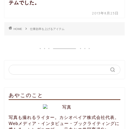
テムでした。
2013年8月23日
HOME
仕事効率を上げるアイテム
あやこのこと
写真も撮れるライター。カシオペイア株式会社代表。
Webメディア・インタビュー・ブックライティングに