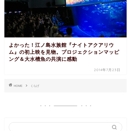
よかった！江ノ島水族館『ナイトアクアリウ
ム』の初上映を見物。プロジェクションマッピ
ング＆大水槽魚の共演に感動
2014年7月23日
HOME
くらげ