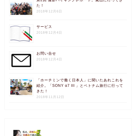
た！
2018年12月6日
サービス
2018年12月4日
お問い合せ
2018年12月4日
「ホーチミンで働く日本人」に聞いたあれこれを
紹介。「SONY α7 III 」とベトナム旅行に行って
きた！
2018年11月12日