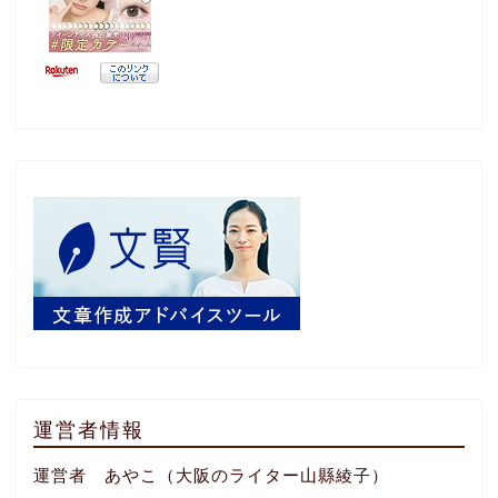
運営者情報
運営者 あやこ（大阪のライター山縣綾子）