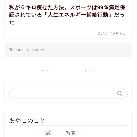
私が６キロ痩せた方法。スポーツは99％満足保
証されている「人生エネルギー補給行動」だっ
た
2013年10月9日
HOME
スポーツ
あやこのこと