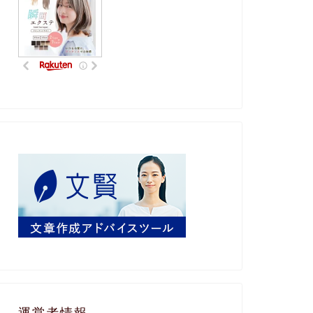
運営者情報