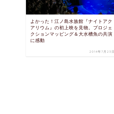
よかった！江ノ島水族館『ナイトアク
アリウム』の初上映を見物。プロジェ
クションマッピング＆大水槽魚の共演
に感動
2014年7月23