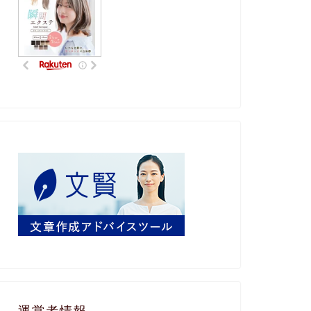
運営者情報