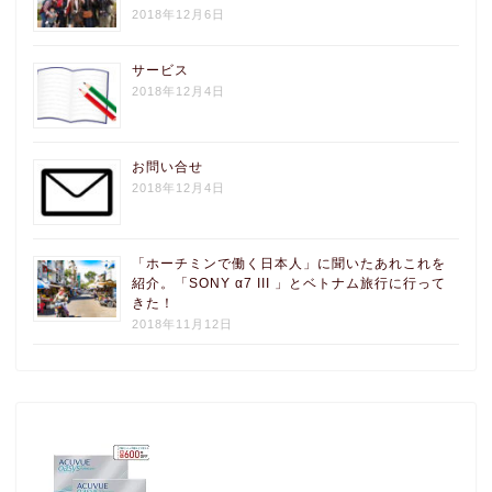
2018年12月6日
サービス
2018年12月4日
お問い合せ
2018年12月4日
「ホーチミンで働く日本人」に聞いたあれこれを
紹介。「SONY α7 III 」とベトナム旅行に行って
きた！
2018年11月12日