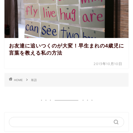
お友達に追いつくのが大変！早生まれの4歳児に
言葉を教える私の方法
2013年10月10日
HOME
単語