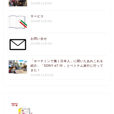
2018年12月6日
サービス
2018年12月4日
お問い合せ
2018年12月4日
「ホーチミンで働く日本人」に聞いたあれこれを
紹介。「SONY α7 III 」とベトナム旅行に行って
きた！
2018年11月12日