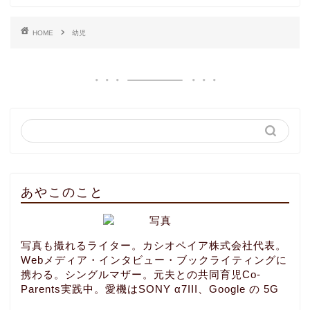
HOME
幼児
あやこのこと
写真も撮れるライター。カシオペイア株式会社代表。
Webメディア・インタビュー・ブックライティングに
携わる。シングルマザー。元夫との共同育児Co-
Parents実践中。愛機はSONY α7III、Google の 5G