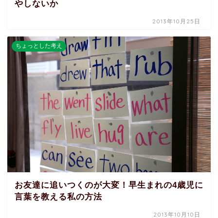
やしないか
2013年10月25日
ちょっとした考え
お友達に追いつくのが大変！早生まれの4歳児に
言葉を教える私の方法
2013年10月10日