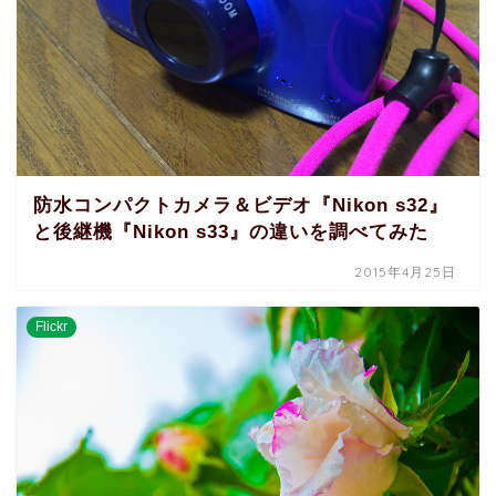
防水コンパクトカメラ＆ビデオ『Nikon s32』
と後継機『Nikon s33』の違いを調べてみた
2015年4月25日
Flickr