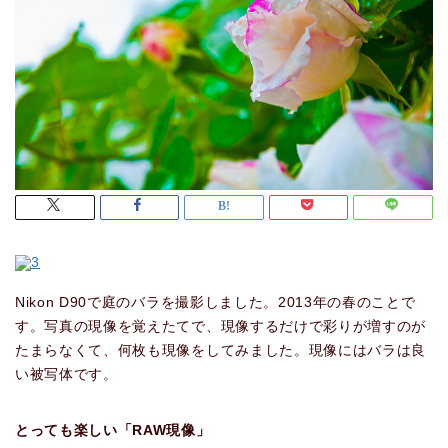
Nikon D90で庭のバラを撮影しました。2013年の春のことで
す。写真の現像を覚えたてで、現像するだけで彩りが増すのが
たまらなくて、何枚も現像をしてみました。現像にはバラは良
い被写体です。
とっても楽しい「RAW現像」