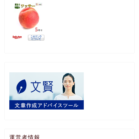
運営者情報