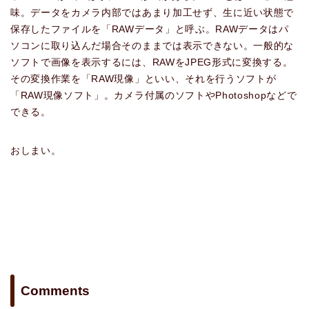
味。データをカメラ内部ではあまり加工せず、生に近い状態で
保存したファイルを「RAWデータ」と呼ぶ。RAWデータはパ
ソコンに取り込んだ場合そのままでは表示できない。一般的な
ソフトで画像を表示するには、RAWをJPEG形式に変換する。
その変換作業を「RAW現像」といい、それを行うソフトが
「RAW現像ソフト」。カメラ付属のソフトやPhotoshopなどで
できる。
おしまい。
Comments